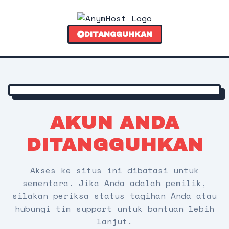
DITANGGUHKAN
AKUN ANDA
DITANGGUHKAN
Akses ke situs ini dibatasi untuk
sementara. Jika Anda adalah pemilik,
silakan periksa status tagihan Anda atau
hubungi tim support untuk bantuan lebih
lanjut.